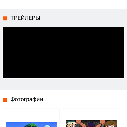
ТРЕЙЛЕРЫ
Фотографии