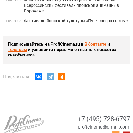
Всероссийский фестиваль японской анимации в
Воронеже
Фестиваль Японской культуры «Пути совершенства»
11.09.2008
Подписывайтесь на ProfiCinema.ru в
ВКонтакте
и
Телеграм
и узнавайте первыми о главных новостях
кинобизнеса
Поделиться:
+7 (495) 728-6797
proficinema@gmail.com