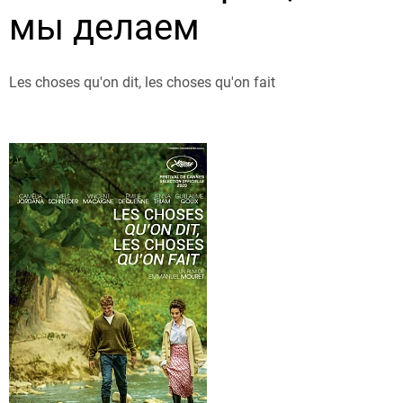
мы делаем
Les choses qu'on dit, les choses qu'on fait