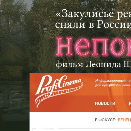
Информационный по
для профессионалов
НОВОСТИ
В ФОКУСЕ:
ВЕНЕЦ
Реклама