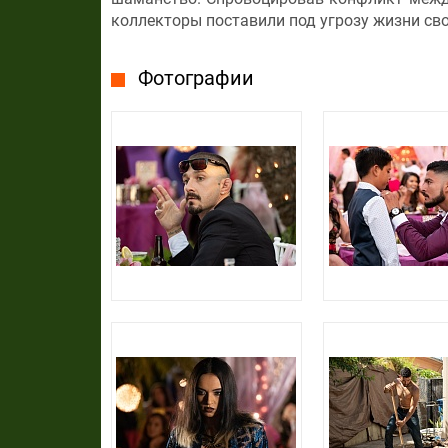
коллекторы поставили под угрозу жизни сво
Фотографии