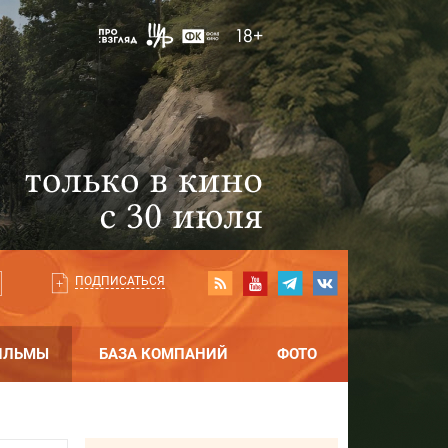
ПОДПИСАТЬСЯ
ИЛЬМЫ
БАЗА КОМПАНИЙ
ФОТО