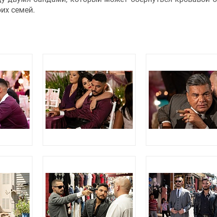
их семей.