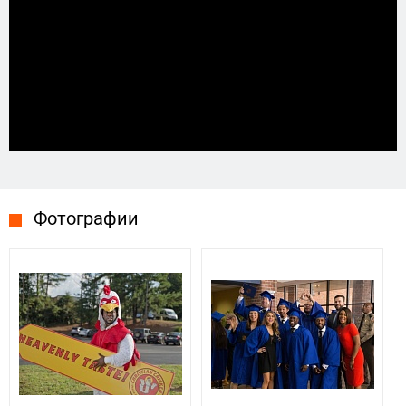
Фотографии