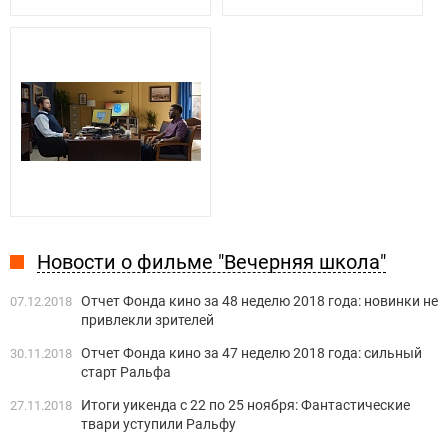
Новости о фильме "Вечерняя школа"
Отчет Фонда кино за 48 неделю 2018 года: новинки не
07.12.2018
привлекли зрителей
Отчет Фонда кино за 47 неделю 2018 года: сильный
30.11.2018
старт Ральфа
Итоги уикенда с 22 по 25 ноября: Фантастические
27.11.2018
твари уступили Ральфу