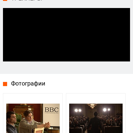
Фотографии