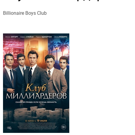
Billionaire Boys Club