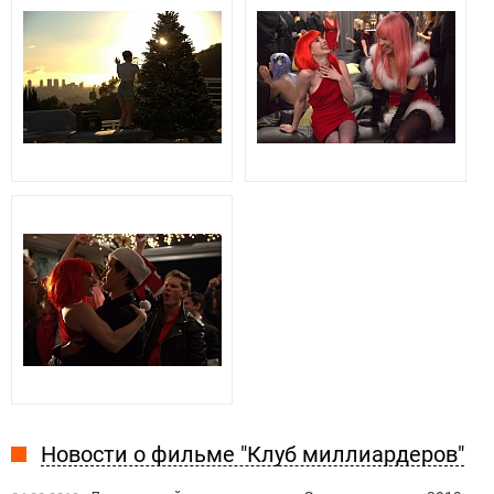
Новости о фильме "Клуб миллиардеров"