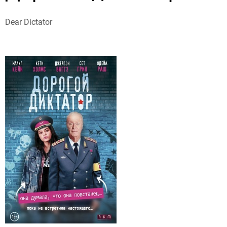
Dear Dictator