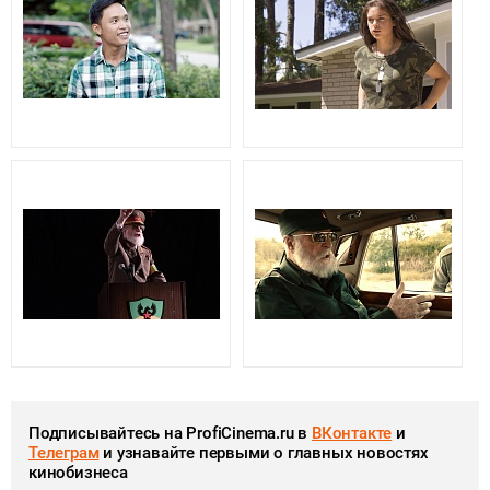
Подписывайтесь на ProfiCinema.ru в
ВКонтакте
и
Телеграм
и узнавайте первыми о главных новостях
кинобизнеса