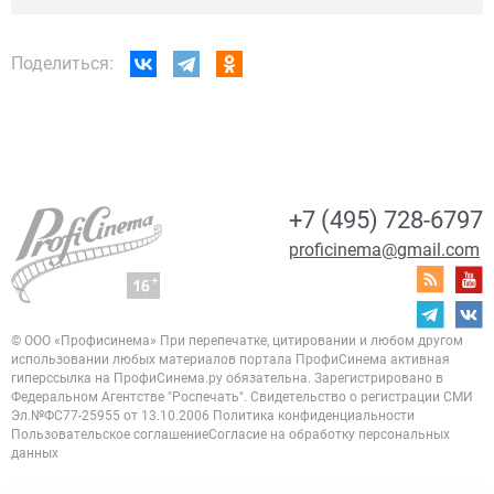
Поделиться:
+7 (495) 728-6797
proficinema@gmail.com
© ООО «Профисинема»
При перепечатке, цитировании и любом другом
использовании любых материалов портала
ПрофиСинема активная
гиперссылка на ПрофиСинема.ру обязательна.
Зарегистрировано в
Федеральном Агентстве "Роспечать". Свидетельство о регистрации
СМИ
Эл.№ФС77-25955 от 13.10.2006
Политика конфиденциальности
Пользовательское соглашение
Согласие на обработку персональных
данных