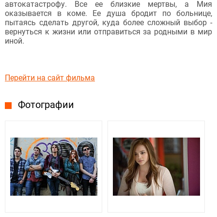
автокатастрофу. Все ее близкие мертвы, а Мия
оказывается в коме. Ее душа бродит по больнице,
пытаясь сделать другой, куда более сложный выбор -
вернуться к жизни или отправиться за родными в мир
иной.
Перейти на сайт фильма
Фотографии