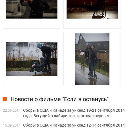
Новости о фильме "Если я останусь"
Сборы в США и Канаде за уикенд 19-21 сентября 2014
22.09.2014
года: Бегущий в лабиринте стартовал первым
Сборы в США и Канаде за уикенд 12-14 сентября 2014
15.09.2014