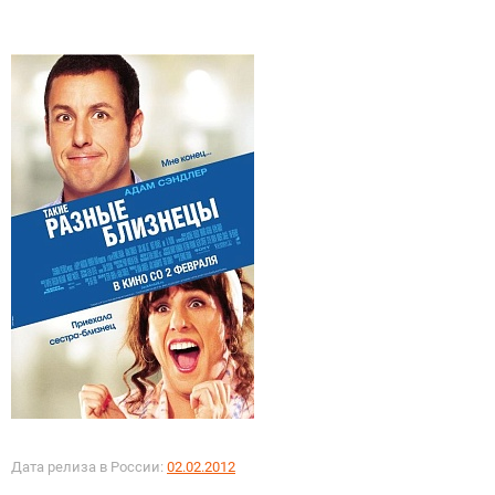
Дата релиза в России:
02.02.2012