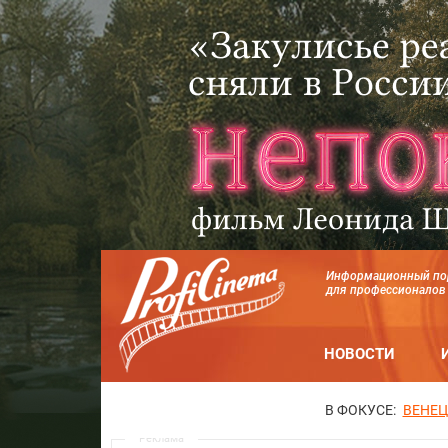
Информационный по
для профессионалов
НОВОСТИ
В ФОКУСЕ:
ВЕНЕЦ
Реклама