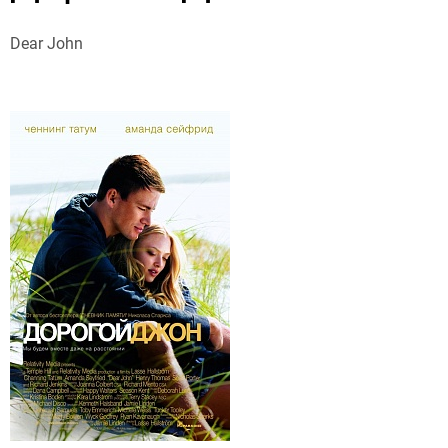
Dear John