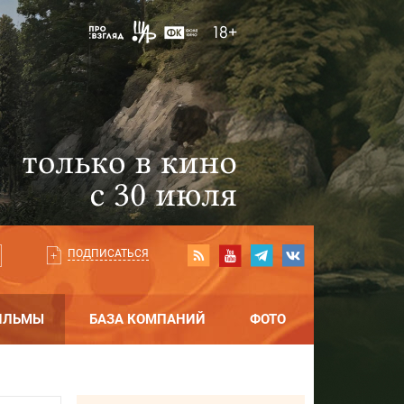
ПОДПИСАТЬСЯ
ИЛЬМЫ
БАЗА КОМПАНИЙ
ФОТО