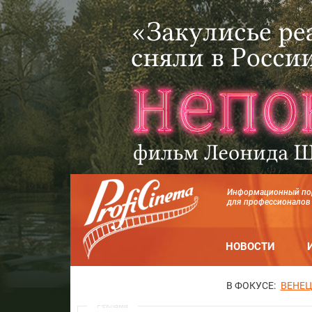
Информационный по
для профессионалов
НОВОСТИ
В ФОКУСЕ:
ВЕНЕЦ
Реклама