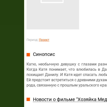
Период:
Проект
Синопсис
Катю, необычную девушку с глазами разно
Когда Катя понимает, что влюбилась в Да
похищает Данилу. И Катя идет спасать люб
Ей предстоит встретиться с древними духами
рода, связанную с прошлым уральского кра
Новости о фильме "Хозяйка Мед