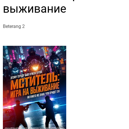
выживание
Beterang 2