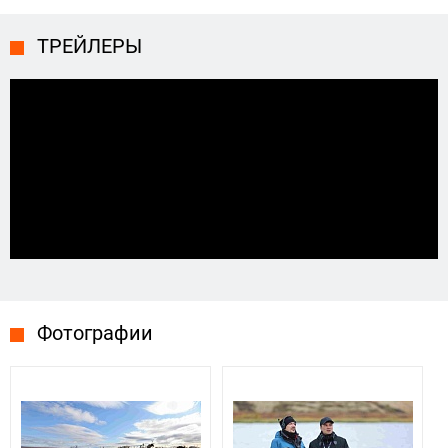
ТРЕЙЛЕРЫ
Фотографии