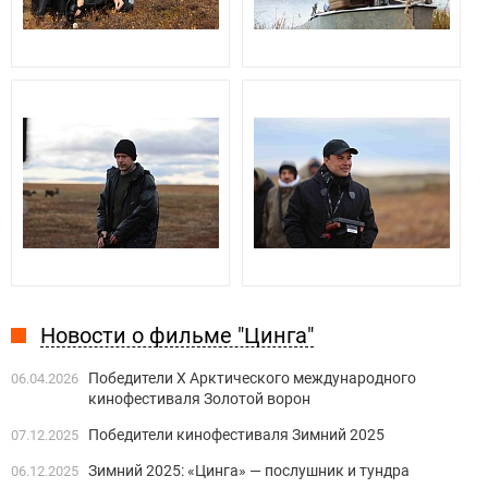
Новости о фильме "Цинга"
Победители X Арктического международного
06.04.2026
кинофестиваля Золотой ворон
Победители кинофестиваля Зимний 2025
07.12.2025
Зимний 2025: «Цинга» — послушник и тундра
06.12.2025