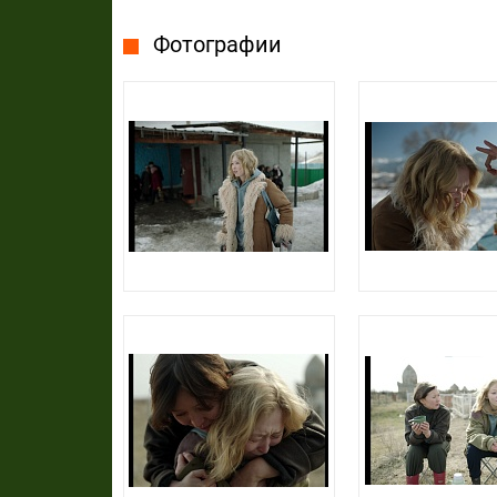
Фотографии