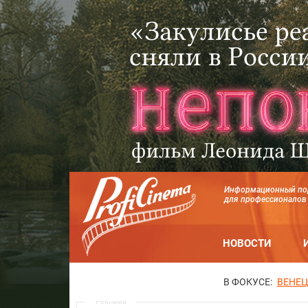
Информационный по
для профессионалов
НОВОСТИ
В ФОКУСЕ:
ВЕНЕЦ
Реклама