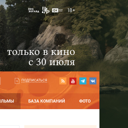
ПОДПИСАТЬСЯ
ИЛЬМЫ
БАЗА КОМПАНИЙ
ФОТО