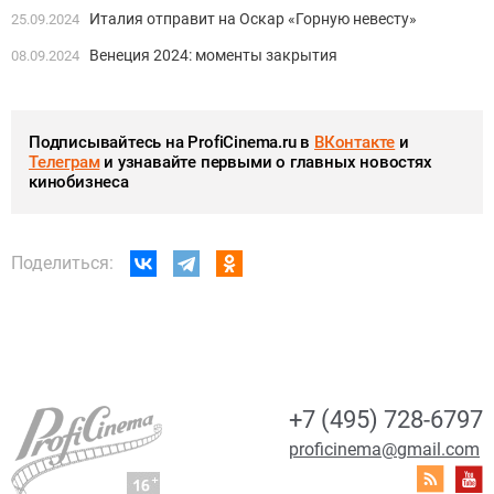
Италия отправит на Оскар «Горную невесту»
25.09.2024
Венеция 2024: моменты закрытия
08.09.2024
Подписывайтесь на ProfiCinema.ru в
ВКонтакте
и
Телеграм
и узнавайте первыми о главных новостях
кинобизнеса
Поделиться:
+7 (495) 728-6797
proficinema@gmail.com