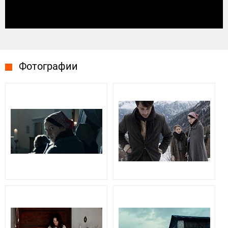
Фотографии