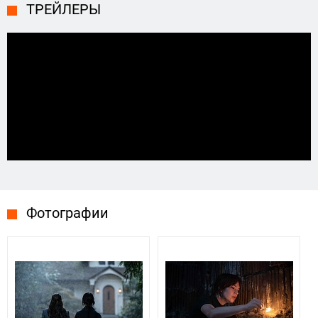
ТРЕЙЛЕРЫ
Фотографии