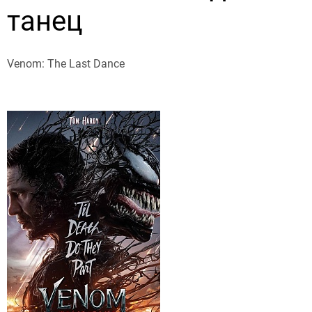
танец
Venom: The Last Dance