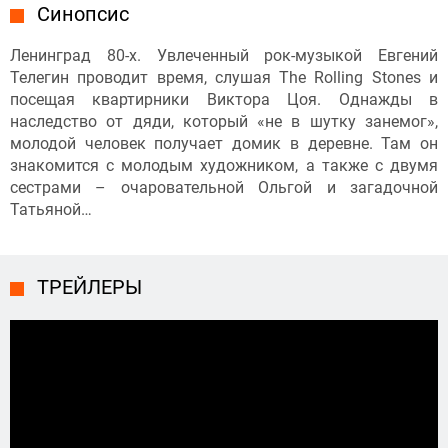
Синопсис
Ленинград 80-х. Увлеченный рок-музыкой Евгений
Телегин проводит время, слушая The Rolling Stones и
посещая квартирники Виктора Цоя. Однажды в
наследство от дяди, который «не в шутку занемог»,
молодой человек получает домик в деревне. Там он
знакомится с молодым художником, а также с двумя
сестрами – очаровательной Ольгой и загадочной
Татьяной…
ТРЕЙЛЕРЫ