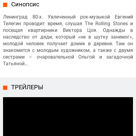
Синопсис
Ленинград 80-х. Увлеченный рок-музыкой Евгений
Телегин проводит время, слушая The Rolling Stones и
посещая квартирники Виктора Цоя. Однажды в
наследство от дяди, который «не в шутку занемог»,
молодой человек получает домик в деревне. Там он
знакомится с молодым художником, а также с двумя
сестрами – очаровательной Ольгой и загадочной
Татьяной…
ТРЕЙЛЕРЫ