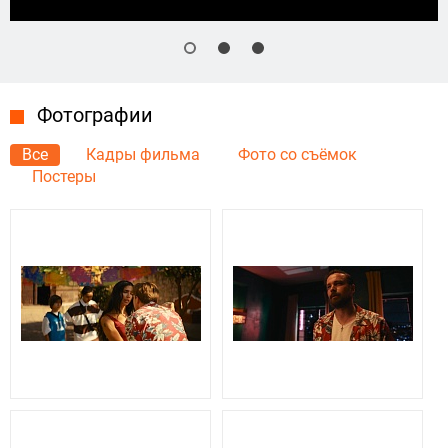
Фотографии
Все
Кадры фильма
Фото со съёмок
Постеры