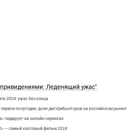
 привидениями: Леденящий ужас"
те 2024: ужас без конца
и первое полугодие: доли дистрибьюторов на российском рынке
» лидирует на онлайн-сервисах
 2» — самый кассовый фильм 2024