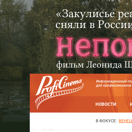
Информационный по
для профессионалов
НОВОСТИ
В ФОКУСЕ:
ВЕНЕЦ
Реклама