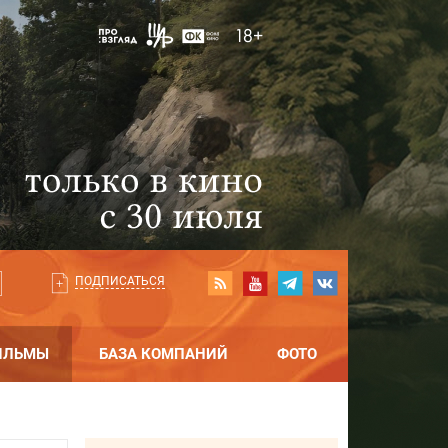
ПОДПИСАТЬСЯ
ИЛЬМЫ
БАЗА КОМПАНИЙ
ФОТО