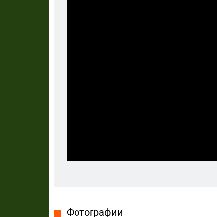
Фотографии