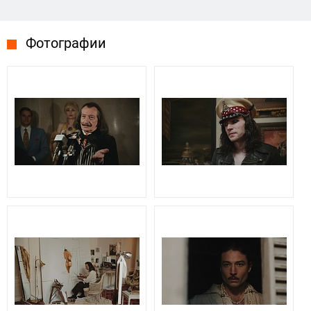
Фотографии