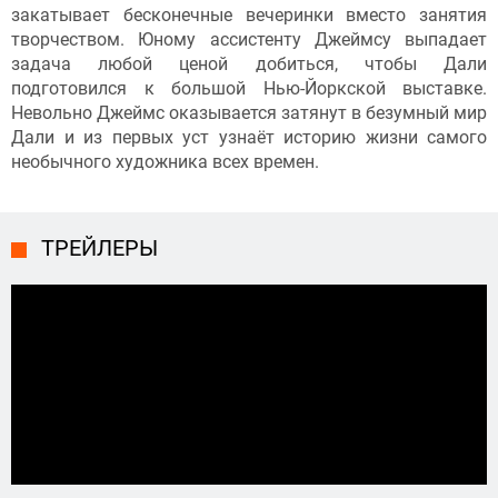
закатывает бесконечные вечеринки вместо занятия
творчеством. Юному ассистенту Джеймсу выпадает
задача любой ценой добиться, чтобы Дали
подготовился к большой Нью-Йоркской выставке.
Невольно Джеймс оказывается затянут в безумный мир
Дали и из первых уст узнаёт историю жизни самого
необычного художника всех времен.
ТРЕЙЛЕРЫ