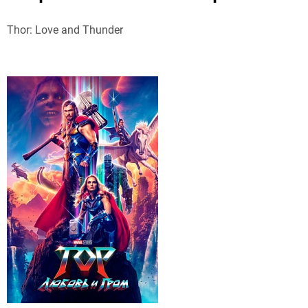
Thor: Love and Thunder