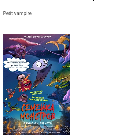
Petit vampire