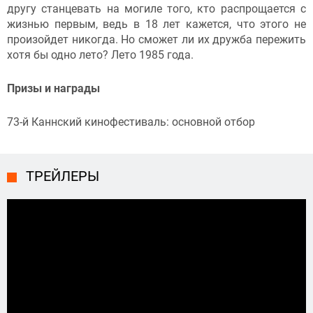
другу станцевать на могиле того, кто распрощается с
жизнью первым, ведь в 18 лет кажется, что этого не
произойдет никогда. Но сможет ли их дружба пережить
хотя бы одно лето? Лето 1985 года.
Призы и награды
73-й Каннский кинофестиваль: основной отбор
ТРЕЙЛЕРЫ