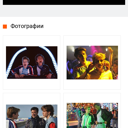
Фотографии