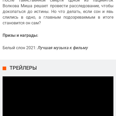
После таинственной смерти одной из пациенток
Волкова Миша решает провести расследование, чтобы
докопаться до истины. Но что делать, если сон и явь
слились в одно, а главным подозреваемым в итоге
становится он сам?
Призы и награды:
Белый слон 2021:
Лучшая музыка к фильму
ТРЕЙЛЕРЫ