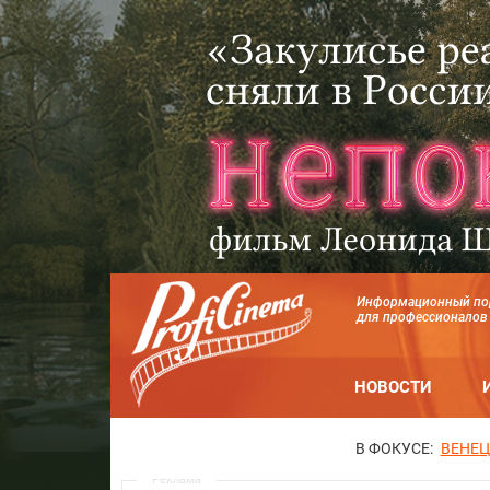
Информационный по
для профессионалов
НОВОСТИ
В ФОКУСЕ:
ВЕНЕЦ
Реклама