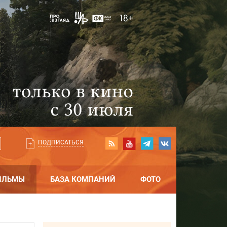
ПОДПИСАТЬСЯ
ИЛЬМЫ
БАЗА КОМПАНИЙ
ФОТО