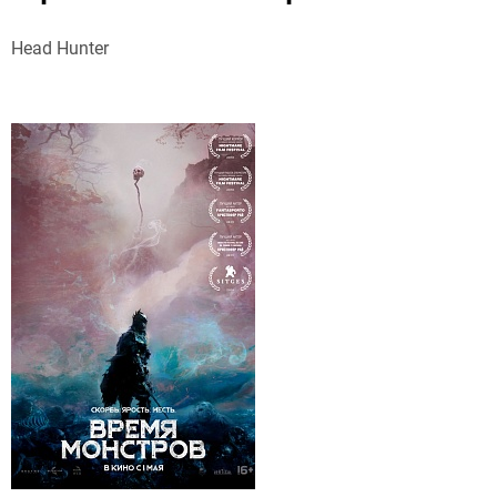
Head Hunter