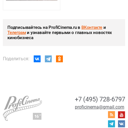
Подписывайтесь на ProfiCinema.ru в
ВКонтакте
и
Телеграм
и узнавайте первыми о главных новостях
кинобизнеса
Поделиться:
+7 (495) 728-6797
proficinema@gmail.com