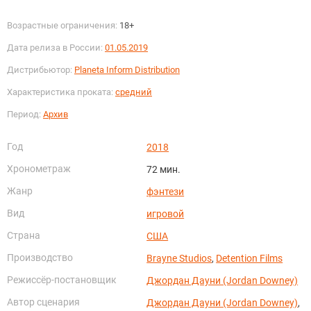
Возрастные ограничения:
18+
Дата релиза в России:
01.05.2019
Дистрибьютор:
Planeta Inform Distribution
Характеристика проката:
средний
Период:
Архив
Год
2018
Хронометраж
72 мин.
Жанр
фэнтези
Вид
игровой
Страна
США
Производство
Brayne Studios
,
Detention Films
Режиссёр-постановщик
Джордан Дауни (Jordan Downey)
Автор сценария
Джордан Дауни (Jordan Downey)
,