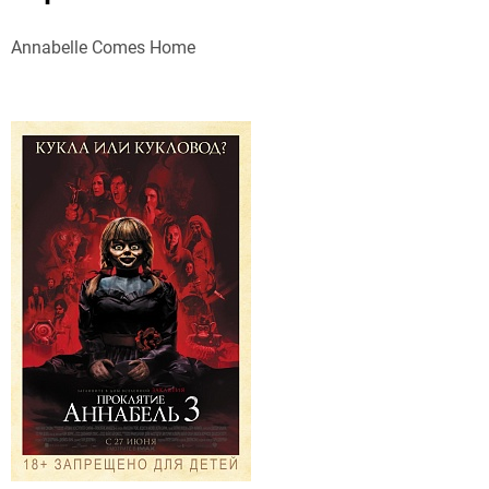
Annabelle Comes Home