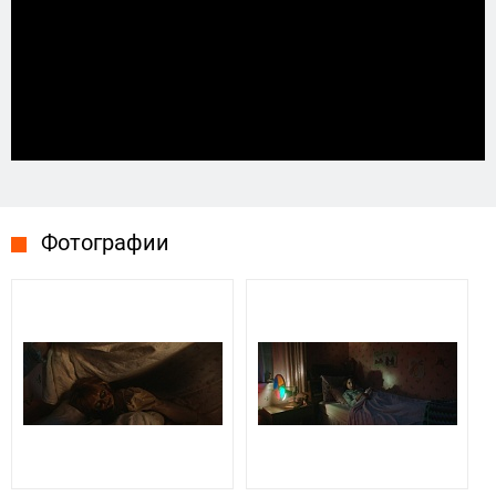
Фотографии