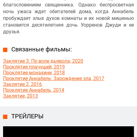
благословением священника. Однако беспросветная
ночь ужаса ждет обитателей дома, когда Аннабель
пробуждает злых духов комнаты и их новой мишенью
становится десятилетняя дочь Уорренов Джуди и ее
друзья.
Связанные фильмы:
Заклятие 3: По воле дьявола, 2020
Проклятие плачущей, 2019
Проклятие монахини, 2018
Проклятие Аннабель: Зарождение зла, 2017
Заклятие 2, 2016
Проклятие Аннабель, 2014
Заклятие, 2013
ТРЕЙЛЕРЫ