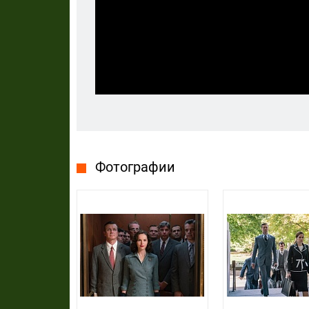
Фотографии