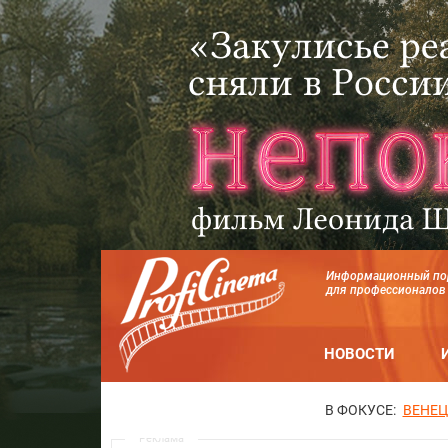
Информационный по
для профессионалов
НОВОСТИ
В ФОКУСЕ:
ВЕНЕЦ
Реклама