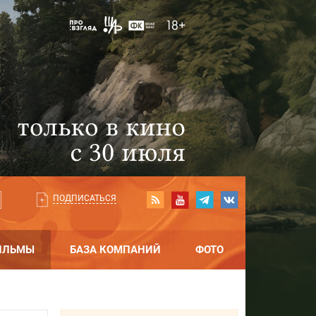
ПОДПИСАТЬСЯ
ИЛЬМЫ
БАЗА КОМПАНИЙ
ФОТО