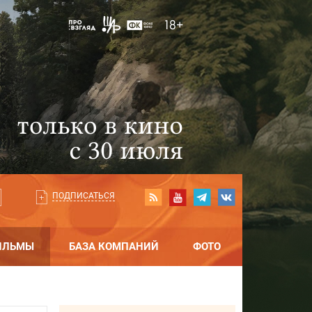
ПОДПИСАТЬСЯ
ИЛЬМЫ
БАЗА КОМПАНИЙ
ФОТО