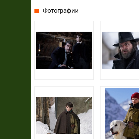
Фотографии