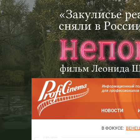
Информационный по
для профессионалов
НОВОСТИ
В ФОКУСЕ:
ВЕНЕЦ
Реклама