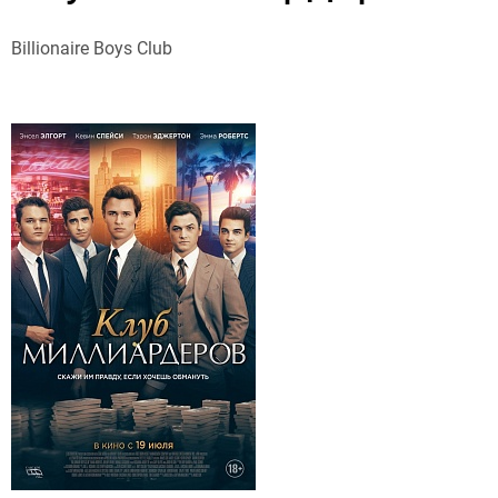
Billionaire Boys Club