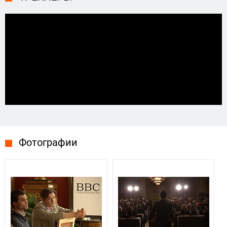
Фотографии