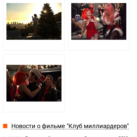
Новости о фильме "Клуб миллиардеров"