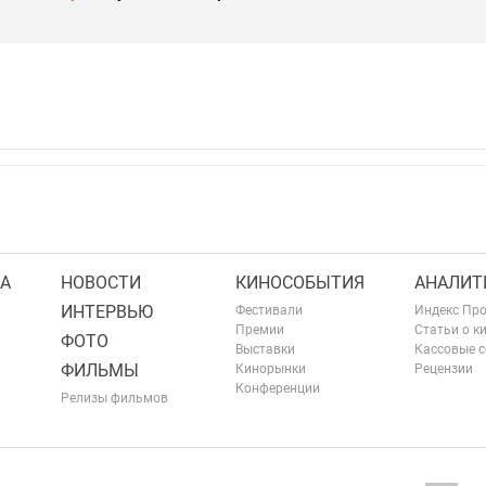
А
НОВОСТИ
КИНОСОБЫТИЯ
АНАЛИТ
ИНТЕРВЬЮ
Фестивали
Индекс Пр
Премии
Статьи о к
ФОТО
Выставки
Кассовые 
ФИЛЬМЫ
Кинорынки
Рецензии
Конференции
Релизы фильмов