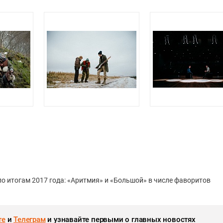
о итогам 2017 года: «Аритмия» и «Большой» в числе фаворитов
те
и
Телеграм
и узнавайте первыми о главных новостях