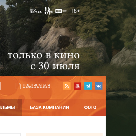
ПОДПИСАТЬСЯ
ИЛЬМЫ
БАЗА КОМПАНИЙ
ФОТО