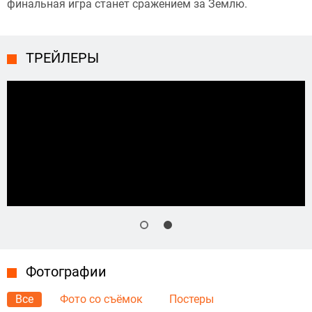
финальная игра станет сражением за Землю.
ТРЕЙЛЕРЫ
Фотографии
Все
Фото со съёмок
Постеры