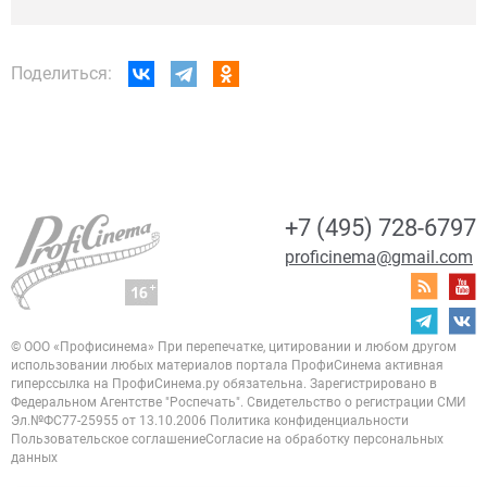
Поделиться:
+7 (495) 728-6797
proficinema@gmail.com
© ООО «Профисинема»
При перепечатке, цитировании и любом другом
использовании любых материалов портала
ПрофиСинема активная
гиперссылка на ПрофиСинема.ру обязательна.
Зарегистрировано в
Федеральном Агентстве "Роспечать". Свидетельство о регистрации
СМИ
Эл.№ФС77-25955 от 13.10.2006
Политика конфиденциальности
Пользовательское соглашение
Согласие на обработку персональных
данных