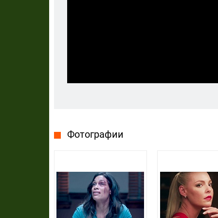
Фотографии