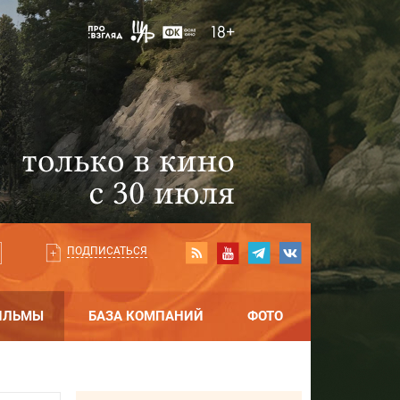
ПОДПИСАТЬСЯ
ИЛЬМЫ
БАЗА КОМПАНИЙ
ФОТО