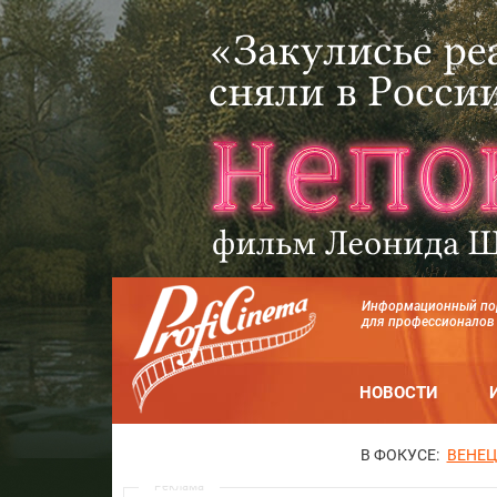
Информационный по
для профессионалов
НОВОСТИ
В ФОКУСЕ:
ВЕНЕЦ
Реклама