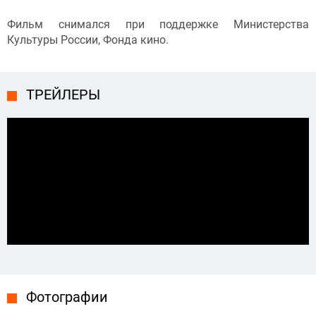
Фильм снимался при поддержке Министерства
Культуры России, Фонда кино.
ТРЕЙЛЕРЫ
Фотографии