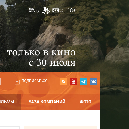
ПОДПИСАТЬСЯ
ИЛЬМЫ
БАЗА КОМПАНИЙ
ФОТО