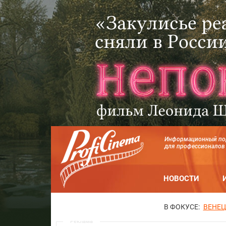
Информационный по
для профессионалов
НОВОСТИ
В ФОКУСЕ:
ВЕНЕЦ
Реклама