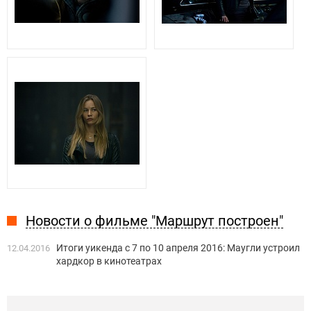
Новости о фильме "Маршрут построен"
Итоги уикенда с 7 по 10 апреля 2016: Маугли устроил
12.04.2016
хардкор в кинотеатрах