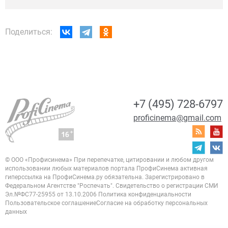
Поделиться:
+7 (495) 728-6797
proficinema@gmail.com
© ООО «Профисинема»
При перепечатке, цитировании и любом другом
использовании любых материалов портала
ПрофиСинема активная
гиперссылка на ПрофиСинема.ру обязательна.
Зарегистрировано в
Федеральном Агентстве "Роспечать". Свидетельство о регистрации
СМИ
Эл.№ФС77-25955 от 13.10.2006
Политика конфиденциальности
Пользовательское соглашение
Согласие на обработку персональных
данных