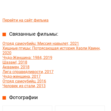
Перейти на сайт фильма
Связанные фильмы:
Отряд самоубийц: Миссия навылет, 2021
Хищные птицы: Потрясающая история Харли Квинн,
2020
Чудо-Женщина: 1984, 2019
Шазам!, 2018
Аквамен, 2018
Лига справедливости, 2017
Чудо-женщина, 2017
Отряд самоубийц, 2016
Человек из стали, 2013
Фотографии