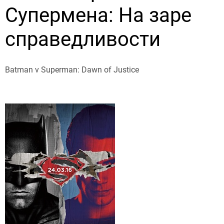
Супермена: На заре
справедливости
Batman v Superman: Dawn of Justice