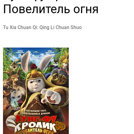
Повелитель огня
Tu Xia Chuan Qi: Qing Li Chuan Shuo