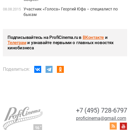
Участник «Голоса» Георгий Юфа – специалист по
08.08.2015
быкам
Подписывайтесь на ProfiCinema.ru в
ВКонтакте
и
Телеграм
и узнавайте первыми о главных новостях
кинобизнеса
Поделиться:
+7 (495) 728-6797
proficinema@gmail.com