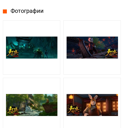
Фотографии