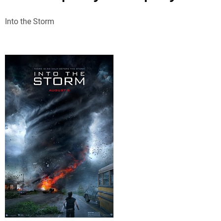
Into the Storm