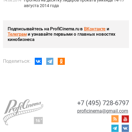
14.08.2014
августа 2014 года
Подписывайтесь на ProfiCinema.ru в
ВКонтакте
и
Телеграм
и узнавайте первыми о главных новостях
кинобизнеса
Поделиться:
+7 (495) 728-6797
proficinema@gmail.com