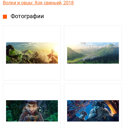
Волки и овцы: Ход свиньей, 2018
Фотографии