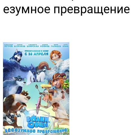
езумное превращение