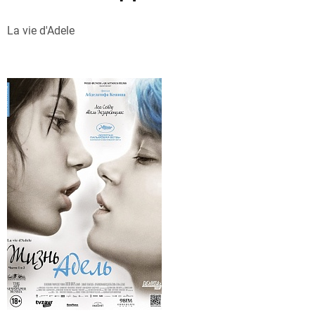
La vie d'Adele