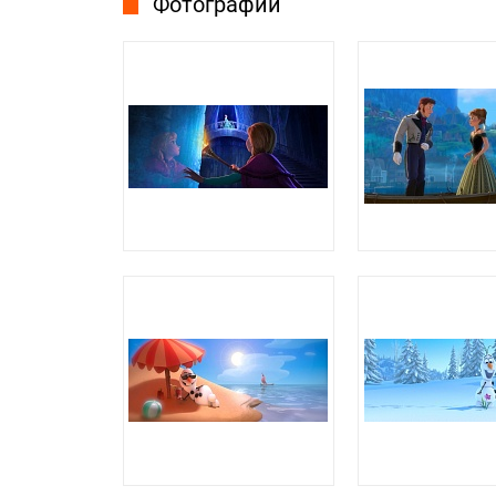
Фотографии