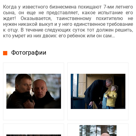
Когда у известного бизнесмена похищают 7-ми летнего
сына, он еще не представляет, какое испытание его
ждет! Оказывается, таинственному похитителю не
нужен никакой выкуп и у него единственное требование
к отцу. В течение следующих суток тот должен решить,
кто умрет из них двоих: его ребенок или он сам…
Фотографии