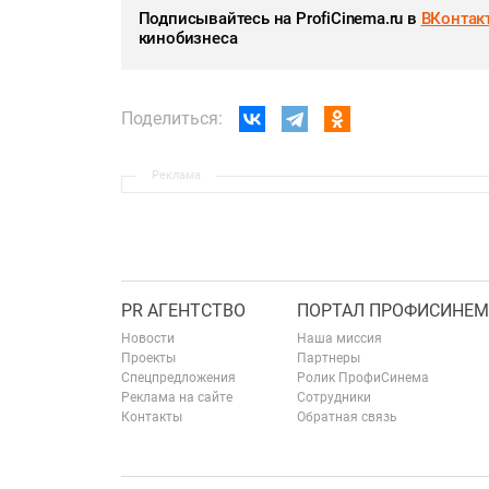
Подписывайтесь на ProfiCinema.ru в
ВКонтак
кинобизнеса
Поделиться:
Реклама
PR АГЕНТСТВО
ПОРТАЛ ПРОФИСИНЕМ
Новости
Наша миссия
Проекты
Партнеры
Спецпредложения
Ролик ПрофиСинема
Реклама на сайте
Сотрудники
Контакты
Обратная связь