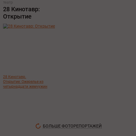
театр
28 Кинотавр:
Открытие
28 Кинотавр.
Открытие: Ожерелье из
четырнадцати жемчужин
БОЛЬШЕ ФОТОРЕПОРТАЖЕЙ