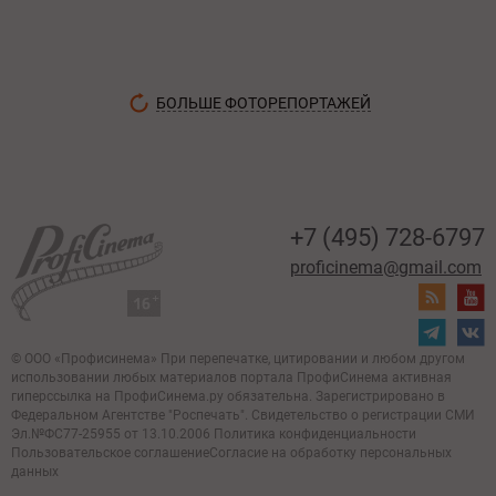
БОЛЬШЕ ФОТОРЕПОРТАЖЕЙ
+7 (495) 728-6797
proficinema@gmail.com
© ООО «Профисинема»
При перепечатке, цитировании и любом другом
использовании любых материалов портала
ПрофиСинема активная
гиперссылка на ПрофиСинема.ру обязательна.
Зарегистрировано в
Федеральном Агентстве "Роспечать". Свидетельство о регистрации
СМИ
Эл.№ФС77-25955 от 13.10.2006
Политика конфиденциальности
Пользовательское соглашение
Согласие на обработку персональных
данных