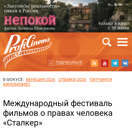
ПОДПИСАТЬСЯ
В ФОКУСЕ:
ВЕНЕЦИЯ 2026
СПБМКФ 2026
ПИТЧИНГИ
КИНОБИЗНЕС
Международный фестиваль
фильмов о правах человека
«Сталкер»