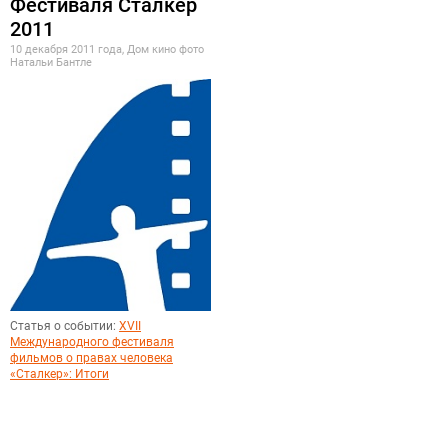
Фестиваля Сталкер
2011
10 декабря 2011 года, Дом кино фото
Натальи Бантле
Статья о событии:
XVII
Международного фестиваля
фильмов о правах человека
«Сталкер»: Итоги