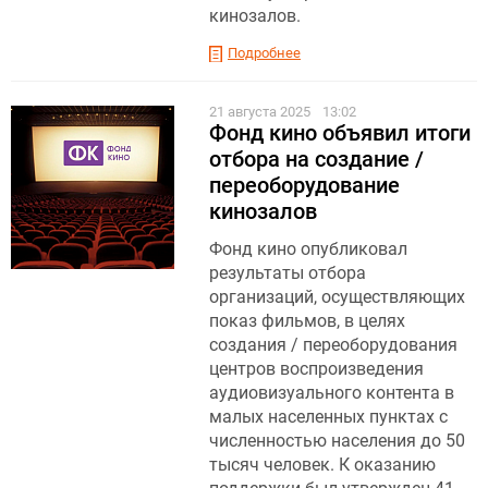
кинозалов.
Подробнее
21 августа 2025
13:02
Фонд кино объявил итоги
отбора на создание /
переоборудование
кинозалов
Фонд кино опубликовал
результаты отбора
организаций, осуществляющих
показ фильмов, в целях
создания / переоборудования
центров воспроизведения
аудиовизуального контента в
малых населенных пунктах с
численностью населения до 50
тысяч человек. К оказанию