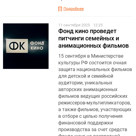
Подробнее
11 сентября 2025
12:25
Фонд кино проведет
питчинги семейных и
анимационных фильмов
15 сентября в Министерстве
культуры РФ состоится очная
защита национальных фильмов
для детской и семейной
аудитории, уникальных
авторских анимационных
фильмов ведущих российских
режиссеров-мультипликаторов,
а также фильмов, участвующих
в отборе с целью получения
финансовой поддержки
производства за счет средств