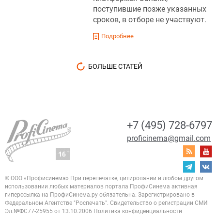
поступившие позже указанных
сроков, в отборе не участвуют.
Подробнее
БОЛЬШЕ СТАТЕЙ
+7 (495) 728-6797
proficinema@gmail.com
© ООО «Профисинема»
При перепечатке, цитировании и любом другом
использовании любых материалов портала
ПрофиСинема активная
гиперссылка на ПрофиСинема.ру обязательна.
Зарегистрировано в
Федеральном Агентстве "Роспечать". Свидетельство о регистрации
СМИ
Эл.№ФС77-25955 от 13.10.2006
Политика конфиденциальности