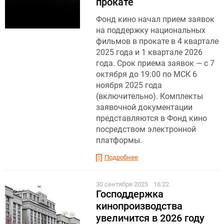
прокате
Фонд кино начал прием заявок
на поддержку национальных
фильмов в прокате в 4 квартале
2025 года и 1 квартале 2026
года. Срок приема заявок — с 7
октября до 19:00 по МСК 6
ноября 2025 года
(включительно). Комплекты
заявочной документации
представляются в Фонд кино
посредством электронной
платформы.
Подробнее
30 сентября 2025
16:22
Господдержка
кинопроизводства
увеличится в 2026 году