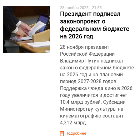
28 ноября 2025
21:55
Президент подписал
законопроект о
федеральном бюджете
на 2026 год
28 ноября президент
Российской Федерации
Владимир Путин подписал
закон о федеральном бюджете
на 2026 год и на плановый
период 2027-2028 годов.
Поддержка Фонда кино в 2026
году увеличится и достигнет
10,4 млрд рублей. Субсидии
Министерству культуры на
кинематографию составят
4,312 млрд.
Подробнее