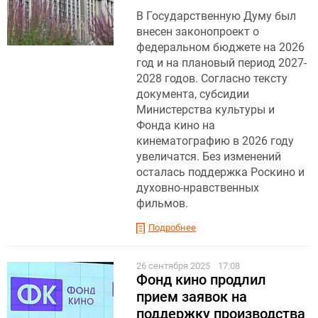
В Государственную Думу был
внесен законопроект о
федеральном бюджете на 2026
год и на плановый период 2027-
2028 годов. Согласно тексту
документа, субсидии
Министерства культуры и
Фонда кино на
кинематографию в 2026 году
увеличатся. Без изменений
осталась поддержка Роскино и
духовно-нравственных
фильмов.
Подробнее
26 сентября 2025
17:08
Фонд кино продлил
прием заявок на
поддержку производства