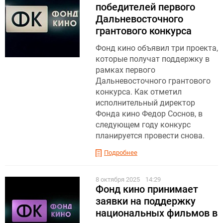
победителей первого
Дальневосточного
грантового конкурса
Фонд кино объявил три проекта,
которые получат поддержку в
рамках первого
Дальневосточного грантового
конкурса. Как отметил
исполнительный директор
Фонда кино Федор Соснов, в
следующем году конкурс
планируется провести снова.
Подробнее
8 октября 2025
14:29
Фонд кино принимает
заявки на поддержку
национальных фильмов в