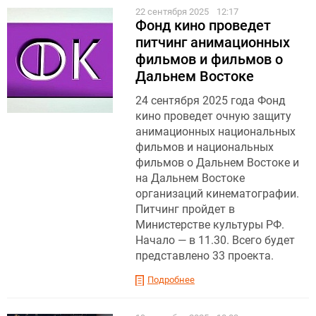
22 сентября 2025
12:17
Фонд кино проведет
питчинг анимационных
фильмов и фильмов о
Дальнем Востоке
24 сентября 2025 года Фонд
кино проведет очную защиту
анимационных национальных
фильмов и национальных
фильмов о Дальнем Востоке и
на Дальнем Востоке
организаций кинематографии.
Питчинг пройдет в
Министерстве культуры РФ.
Начало — в 11.30. Всего будет
представлено 33 проекта.
Подробнее