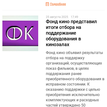
Подробнее
25 августа 2025
17:49
Фонд кино представил
итоги отбора на
поддержание
оборудования в
кинозалах
Фонд кино объявил результаты
отбора на поддержку
организаций, осуществляющих
показ фильмов, в целях
поддержания ранее
приобретенного оборудования в
исправном состоянии. К
оказанию поддержки с целью
приобретения исключительно
комплектующих и расходных
частей утверждено 50