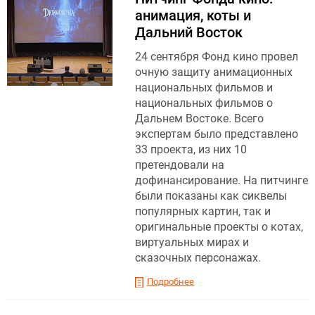
анимация, коты и
Дальний Восток
24 сентября Фонд кино провел
очную защиту анимационных
национальных фильмов и
национальных фильмов о
Дальнем Востоке. Всего
экспертам было представлено
33 проекта, из них 10
претендовали на
дофинансирование. На питчинге
были показаны как сиквелы
популярных картин, так и
оригинальные проекты о котах,
виртуальных мирах и
сказочных персонажах.
Подробнее