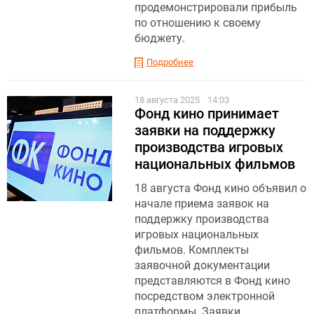
продемонстрировали прибыль
по отношению к своему
бюджету.
Подробнее
18 августа 2025
14:03
Фонд кино принимает
заявки на поддержку
производства игровых
национальных фильмов
18 августа Фонд кино объявил о
начале приема заявок на
поддержку производства
игровых национальных
фильмов. Комплекты
заявочной документации
представляются в Фонд кино
посредством электронной
платформы. Заявки,